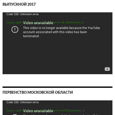
ВЫПУСКНОЙ 2017
Видеоплеер
Code 150: Unknown error.
Скачать файл: https://www.youtube.com/watch?v=M_6iKWASDrs&_=3
ПЕРВЕНСТВО МОСКОВСКОЙ ОБЛАСТИ
Видеоплеер
Code 150: Unknown error.
Скачать файл: https://www.youtube.com/watch?v=bXVGSq7GwRs&_=4