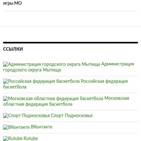
игры МО
ССЫЛКИ
Администрация
городского округа Мытищи
Российская федерация
баскетбола
Московская
областная федерация баскетбола
Спорт Подмосковья
ВКонтакте
Rutube