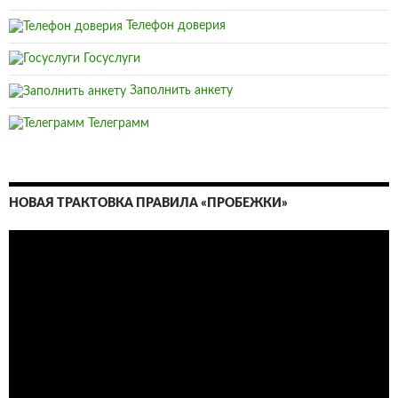
Телефон доверия
Госуслуги
Заполнить анкету
Телеграмм
НОВАЯ ТРАКТОВКА ПРАВИЛА «ПРОБЕЖКИ»
Видеоплеер