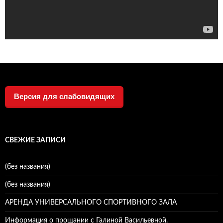
Версия для слабовидящих
СВЕЖИЕ ЗАПИСИ
(без названия)
(без названия)
АРЕНДА УНИВЕРСАЛЬНОГО СПОРТИВНОГО ЗАЛА
Информация о прощании с Галиной Васильевной.