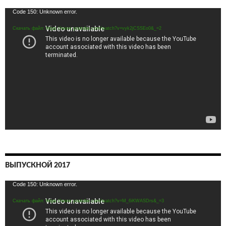
Видеоплеер
Code 150: Unknown error.
Скачать файл: https://www.youtube.com/watch?v=vyk2jCSSEo0&_=2
ВЫПУСКНОЙ 2017
Видеоплеер
Code 150: Unknown error.
Скачать файл: https://www.youtube.com/watch?v=M_6iKWASDrs&_=3