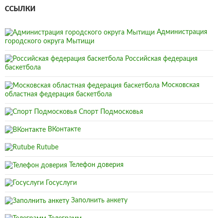
ССЫЛКИ
Администрация
городского округа Мытищи
Российская федерация
баскетбола
Московская
областная федерация баскетбола
Спорт Подмосковья
ВКонтакте
Rutube
Телефон доверия
Госуслуги
Заполнить анкету