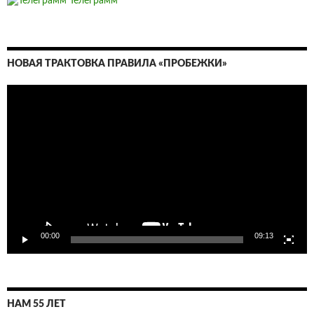
Телеграмм
НОВАЯ ТРАКТОВКА ПРАВИЛА «ПРОБЕЖКИ»
Видеоплеер
00:00
09:13
НАМ 55 ЛЕТ