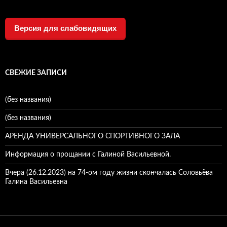
Версия для слабовидящих
СВЕЖИЕ ЗАПИСИ
(без названия)
(без названия)
АРЕНДА УНИВЕРСАЛЬНОГО СПОРТИВНОГО ЗАЛА
Информация о прощании с Галиной Васильевной.
Вчера (26.12.2023) на 74-ом году жизни скончалась Соловьёва
Галина Васильевна