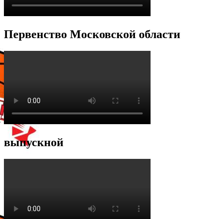
Первенство Московской области
выпускной