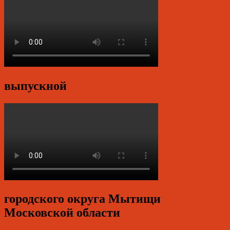
выпускной
городского округа Мытищи
Московской области