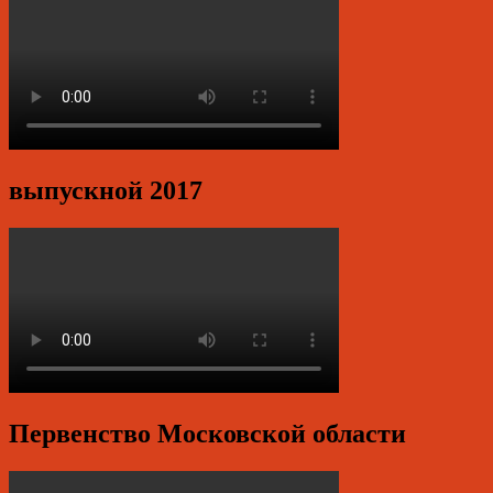
выпускной 2017
Первенство Московской области