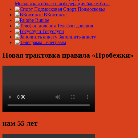
Московская областная федерация баскетбола
Спорт Подмосковья
ВКонтакте
Rutube
Телефон доверия
Госуслуги
Заполнить анкету
Телеграмм
Новая трактовка правила «Пробежки»
нам 55 лет