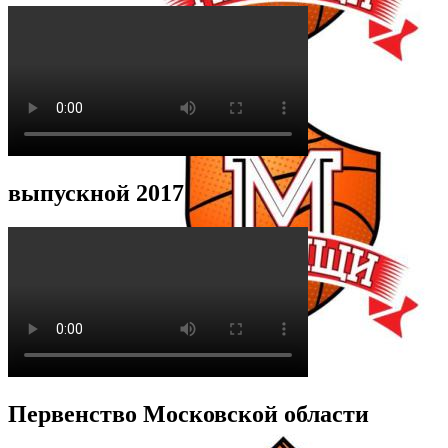
выпускной 2017
Первенство Московской области