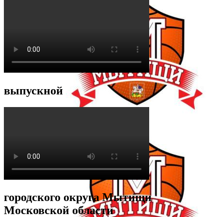
выпускной
городского округа Мытищи
Московской области