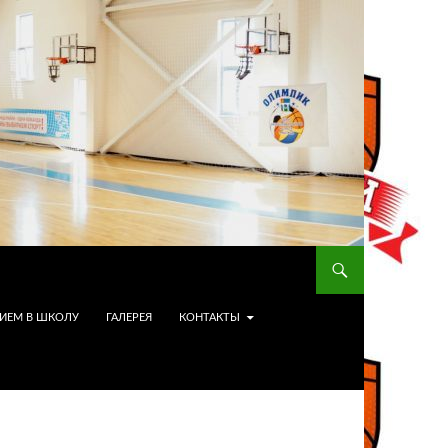
ИЕМ В ШКОЛУ
ГАЛЕРЕЯ
КОНТАКТЫ