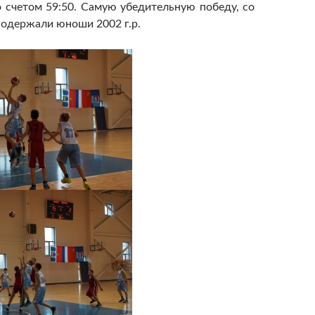
о счетом 59:50. Самую убедительную победу, со
 одержали юноши 2002 г.р.