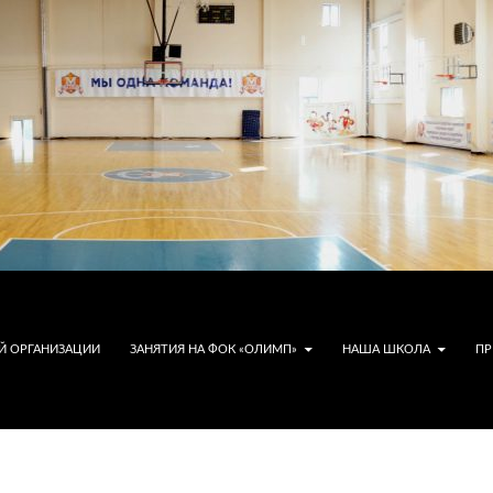
Й ОРГАНИЗАЦИИ
ЗАНЯТИЯ НА ФОК «ОЛИМП»
НАША ШКОЛА
ПР