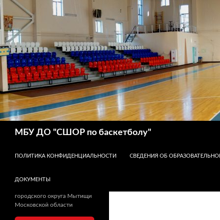
Поиск
МБУ ДО "СШОР по баскетболу"
ПЕРЕЙТИ К СОДЕРЖИМОМУ
ПОЛИТИКА КОНФИДЕНЦИАЛЬНОСТИ
СВЕДЕНИЯ ОБ ОБРАЗОВАТЕЛЬНО
ДОКУМЕНТЫ
городского округа Мытищи
Московской области