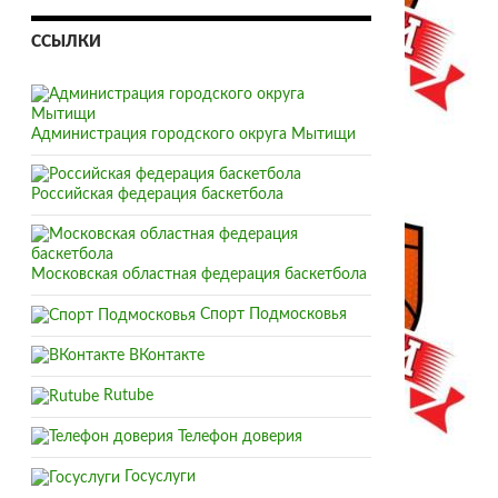
ССЫЛКИ
Администрация городского округа Мытищи
Российская федерация баскетбола
Московская областная федерация баскетбола
Спорт Подмосковья
ВКонтакте
Rutube
Телефон доверия
Госуслуги