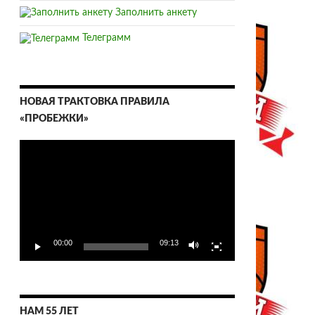
Заполнить анкету
Телеграмм
НОВАЯ ТРАКТОВКА ПРАВИЛА
«ПРОБЕЖКИ»
Видеоплеер
00:00
09:13
НАМ 55 ЛЕТ