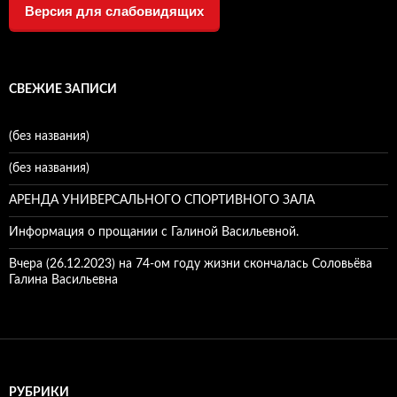
Версия для слабовидящих
СВЕЖИЕ ЗАПИСИ
(без названия)
(без названия)
АРЕНДА УНИВЕРСАЛЬНОГО СПОРТИВНОГО ЗАЛА
Информация о прощании с Галиной Васильевной.
Вчера (26.12.2023) на 74-ом году жизни скончалась Соловьёва
Галина Васильевна
РУБРИКИ