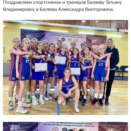
Поздравляем спортсменок и тренеров Беляеву Татьяну
Владимировну и Беляева Александра Викторовича.