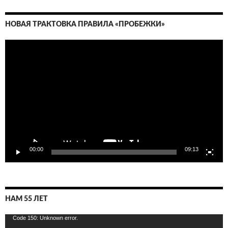
НОВАЯ ТРАКТОВКА ПРАВИЛА «ПРОБЕЖКИ»
Видеоплеер
00:00
09:13
НАМ 55 ЛЕТ
Видеоплеер
Code 150: Unknown error.