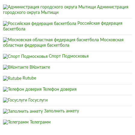
Администрация
городского округа Мытищи
Российская федерация
баскетбола
Московская
областная федерация баскетбола
Спорт Подмосковья
ВКонтакте
Rutube
Телефон доверия
Госуслуги
Заполнить анкету
Телеграмм