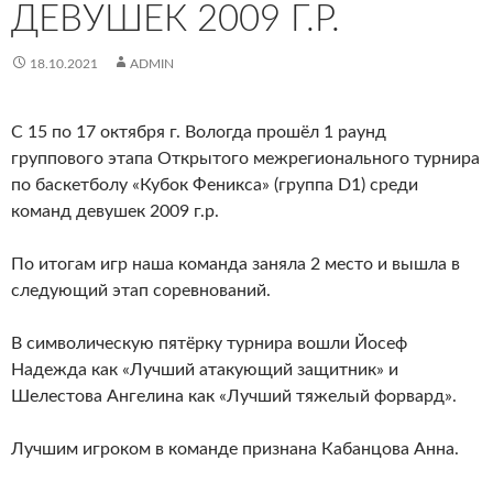
ДЕВУШЕК 2009 Г.Р.
18.10.2021
ADMIN
С 15 по 17 октября г. Вологда прошёл 1 раунд
группового этапа Открытого межрегионального турнира
по баскетболу «Кубок Феникса» (группа D1) среди
команд девушек 2009 г.р.
По итогам игр наша команда заняла 2 место и вышла в
следующий этап соревнований.
В символическую пятёрку турнира вошли Йосеф
Надежда как «Лучший атакующий защитник» и
Шелестова Ангелина как «Лучший тяжелый форвард».
Лучшим игроком в команде признана Кабанцова Анна.