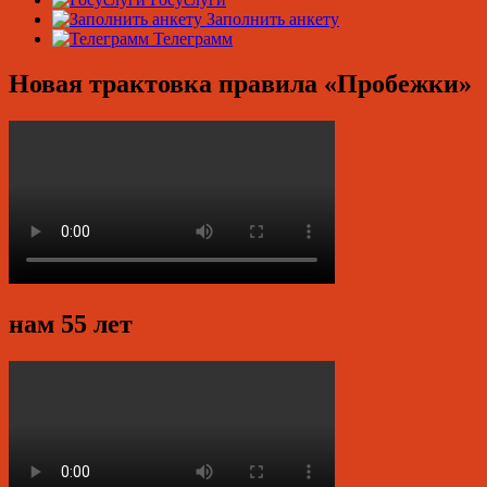
Заполнить анкету
Телеграмм
Новая трактовка правила «Пробежки»
нам 55 лет