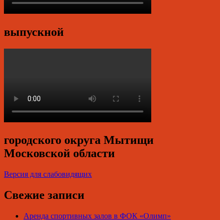
выпускной
городского округа Мытищи
Московской области
Версия для слабовидящих
Свежие записи
Аренда спортивных залов в ФОК «Олимп»