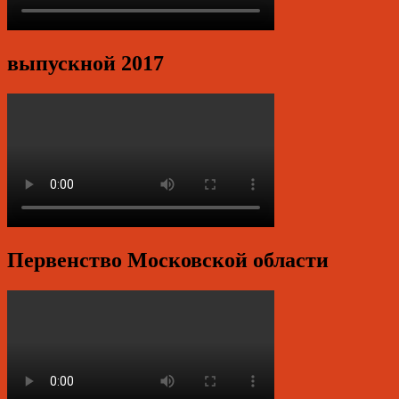
выпускной 2017
Первенство Московской области