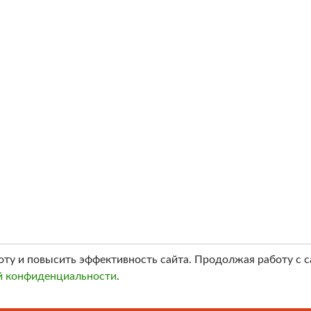
оту и повысить эффективность сайта. Продолжая работу с с
й конфиденциальности
.