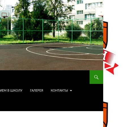
ИЕМ В ШКОЛУ
ГАЛЕРЕЯ
КОНТАКТЫ