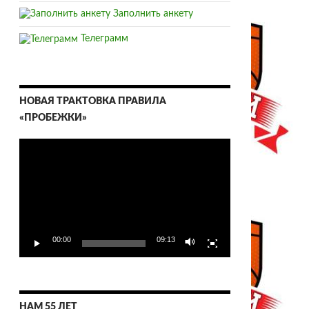
Заполнить анкету
Телеграмм
НОВАЯ ТРАКТОВКА ПРАВИЛА
«ПРОБЕЖКИ»
Видеоплеер
00:00
09:13
НАМ 55 ЛЕТ