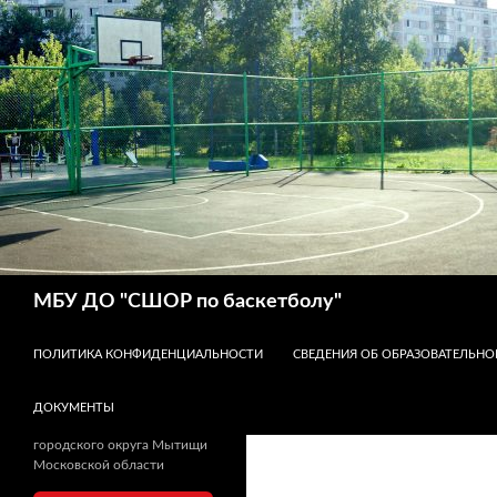
Поиск
МБУ ДО "СШОР по баскетболу"
ПЕРЕЙТИ К СОДЕРЖИМОМУ
ПОЛИТИКА КОНФИДЕНЦИАЛЬНОСТИ
СВЕДЕНИЯ ОБ ОБРАЗОВАТЕЛЬНО
ДОКУМЕНТЫ
городского округа Мытищи
Московской области