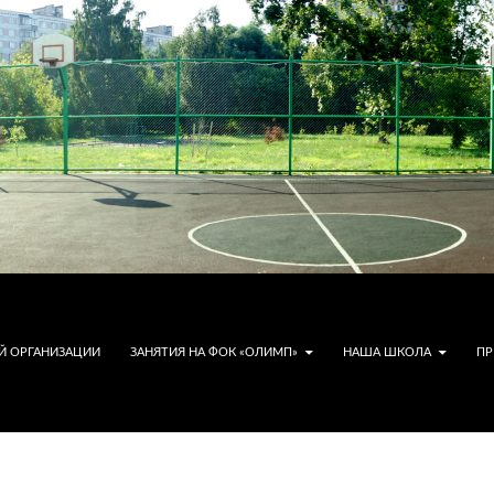
Й ОРГАНИЗАЦИИ
ЗАНЯТИЯ НА ФОК «ОЛИМП»
НАША ШКОЛА
ПР