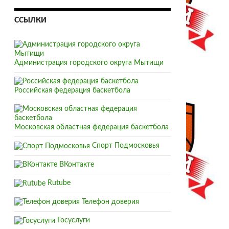
ССЫЛКИ
Администрация городского округа Мытищи
Российская федерация баскетбола
Московская областная федерация баскетбола
Спорт Подмосковья
ВКонтакте
Rutube
Телефон доверия
Госуслуги