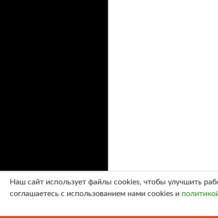
Наш сайт использует файлы cookies, чтобы улучшить раб
соглашаетесь с использованием нами cookies и
политико