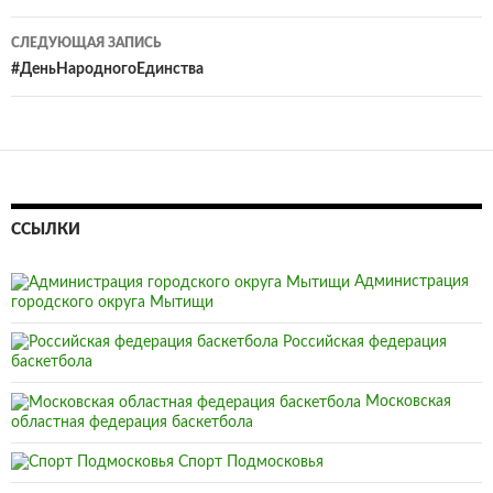
СЛЕДУЮЩАЯ ЗАПИСЬ
#ДеньНародногоЕдинства
ССЫЛКИ
Администрация
городского округа Мытищи
Российская федерация
баскетбола
Московская
областная федерация баскетбола
Спорт Подмосковья