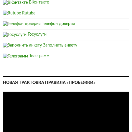
ВКонтакте
Rutube
Телефон доверия
Госуслуги
Заполнить анкету
Телеграмм
НОВАЯ ТРАКТОВКА ПРАВИЛА «ПРОБЕЖКИ»
Видеоплеер