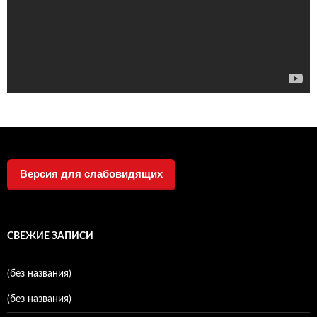
Версия для слабовидящих
СВЕЖИЕ ЗАПИСИ
(без названия)
(без названия)