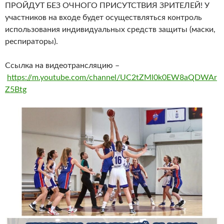
ПРОЙДУТ БЕЗ ОЧНОГО ПРИСУТСТВИЯ ЗРИТЕЛЕЙ! У
участников на входе будет осуществляться контроль
использования индивидуальных средств защиты (маски,
респираторы).
Ссылка на видеотрансляцию –
https://m.youtube.com/channel/UC2tZMl0k0EW8aQDWAr
Z5Btg