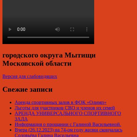
городского округа Мытищи
Московской области
Версия для слабовидящих
Свежие записи
Аренда спортивных залов в ФОК «Олимп»
Льготы для участников СВО и членов их семей
АРЕНДА УНИВЕРСАЛЬНОГО СПОРТИВНОГО
ЗАЛА
Информация о прощании с Галиной Васильевной.
Вчера (26.12.2023) на 74-ом году жизни скончалась
Соловьёва Галина Васильевна