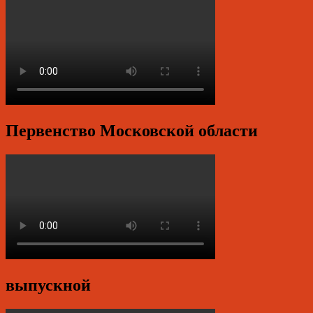
Первенство Московской области
выпускной