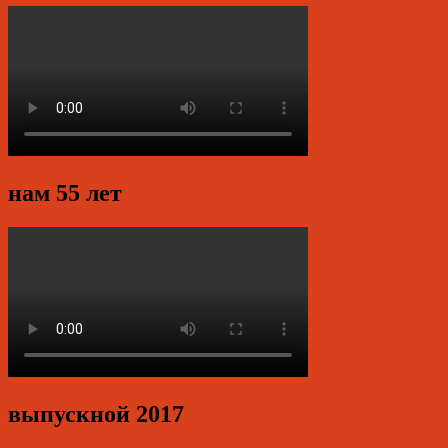
нам 55 лет
выпускной 2017