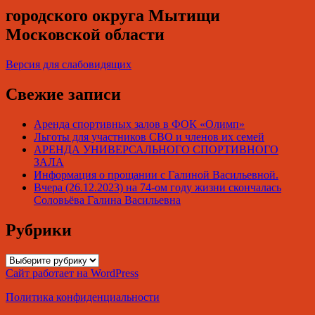
городского округа Мытищи
Московской области
Версия для слабовидящих
Свежие записи
Аренда спортивных залов в ФОК «Олимп»
Льготы для участников СВО и членов их семей
АРЕНДА УНИВЕРСАЛЬНОГО СПОРТИВНОГО
ЗАЛА
Информация о прощании с Галиной Васильевной.
Вчера (26.12.2023) на 74-ом году жизни скончалась
Соловьёва Галина Васильевна
Рубрики
Рубрики
Сайт работает на WordPress
Политика конфиденциальности