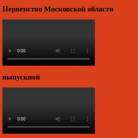
Первенство Московской области
выпускной