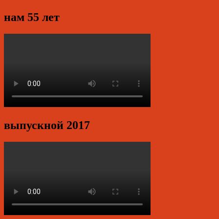
нам 55 лет
выпускной 2017