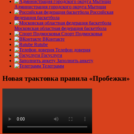
Администрация городского округа Мытищи
Российская
федерация баскетбола
Московская областная федерация баскетбола
Спорт Подмосковья
ВКонтакте
Rutube
Телефон доверия
Госуслуги
Заполнить анкету
Телеграмм
Новая трактовка правила «Пробежки»