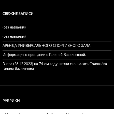
СВЕЖИЕ ЗАПИСИ
(без названия)
(без названия)
АРЕНДА УНИВЕРСАЛЬНОГО СПОРТИВНОГО ЗАЛА
Информация о прощании с Галиной Васильевной.
Вчера (26.12.2023) на 74-ом году жизни скончалась Соловьёва
Галина Васильевна
РУБРИКИ
Рубрики