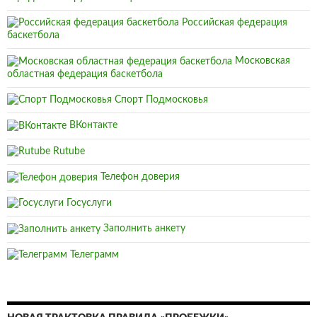
Российская федерация
баскетбола
Московская
областная федерация баскетбола
Спорт Подмосковья
ВКонтакте
Rutube
Телефон доверия
Госуслуги
Заполнить анкету
Телеграмм