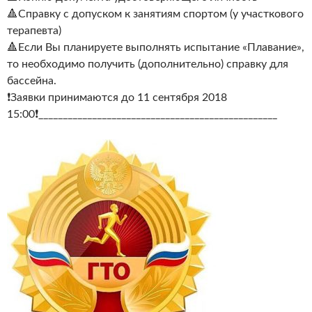
🔺Справку с допуском к занятиям спортом (у участкового
терапевта)
🔺Если Вы планируете выполнять испытание «Плавание»,
то необходимо получить (дополнительно) справку для
бассейна.
❗Заявки принимаются до 11 сентября 2018
15:00❗_________________________________________________