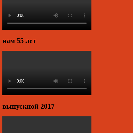
нам 55 лет
выпускной 2017