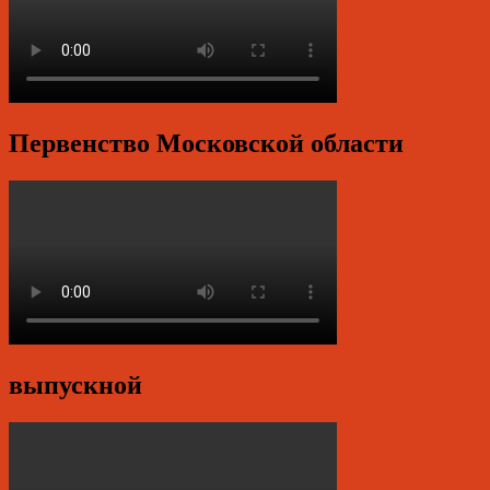
Первенство Московской области
выпускной