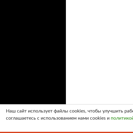
Наш сайт использует файлы cookies, чтобы улучшить раб
соглашаетесь с использованием нами cookies и
политико