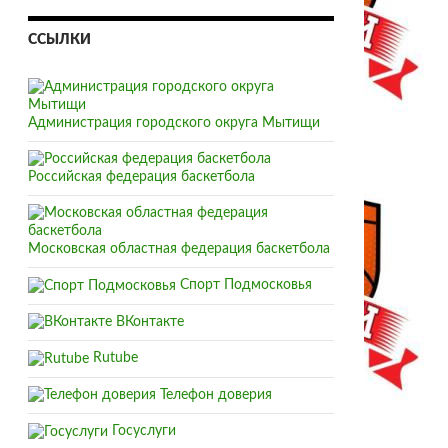
ССЫЛКИ
Администрация городского округа Мытищи
Российская федерация баскетбола
Московская областная федерация баскетбола
Спорт Подмосковья
ВКонтакте
Rutube
Телефон доверия
Госуслуги