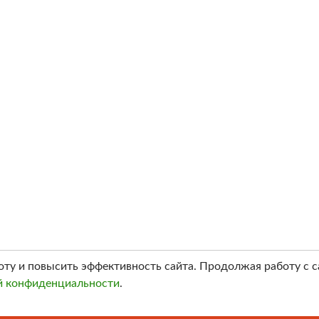
оту и повысить эффективность сайта. Продолжая работу с с
й конфиденциальности
.