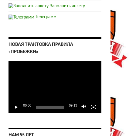
Заполнить анкету
Телеграмм
НОВАЯ ТРАКТОВКА ПРАВИЛА
«ПРОБЕЖКИ»
Видеоплеер
00:00
09:13
НАМ 55 ЛЕТ