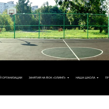
Й ОРГАНИЗАЦИИ
ЗАНЯТИЯ НА ФОК «ОЛИМП»
НАША ШКОЛА
ПР