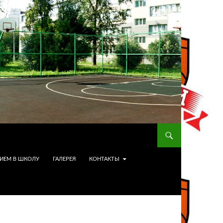
ИЕМ В ШКОЛУ
ГАЛЕРЕЯ
КОНТАКТЫ