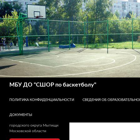
Поиск
МБУ ДО "СШОР по баскетболу"
ПЕРЕЙТИ К СОДЕРЖИМОМУ
ПОЛИТИКА КОНФИДЕНЦИАЛЬНОСТИ
СВЕДЕНИЯ ОБ ОБРАЗОВАТЕЛЬНО
ДОКУМЕНТЫ
городского округа Мытищи
Московской области